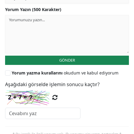
Yorum Yazın (500 Karakter)
GÖNDER
Yorum yazma kurallarını
okudum ve kabul ediyorum
Aşağıdaki görselde işlemin sonucu kaçtır?