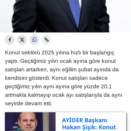
Konut sektörü 2025 yılına hızlı bir başlangıç
yaptı. Geçtiğimiz yılın ocak ayına göre konut
satışları artarken, aynı eğilim şubat ayında da
kendisini gösterdi. Konut satışları sadece
geçtiğimiz yılın aynı ayına göre yüzde 20,1
artmakla kalmayıp ocak ayı satışlarıyla da aynı
seyirde devam etti.
AYİDER Başkanı
Hakan Şişik: Konut