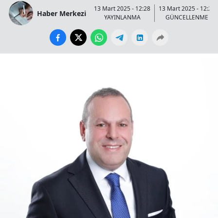
13 Mart 2025 - 12:28
13 Mart 2025 - 12:29
Haber Merkezi
YAYINLANMA
GÜNCELLENME