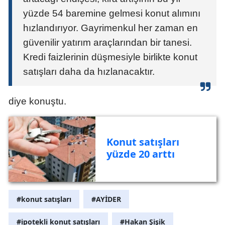
yüzde 54 baremine gelmesi konut alımını
hızlandırıyor. Gayrimenkul her zaman en
güvenilir yatırım araçlarından bir tanesi.
Kredi faizlerinin düşmesiyle birlikte konut
satışları daha da hızlanacaktır.
diye konuştu.
Konut satışları
yüzde 20 arttı
#konut satışları
#AYİDER
#ipotekli konut satışları
#Hakan Şişik