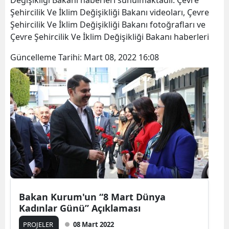
Değişikliği Bakanı haberleri sunulmaktadır. Çevre
Şehircilik Ve İklim Değişikliği Bakanı videoları, Çevre
Şehircilik Ve İklim Değişikliği Bakanı fotoğrafları ve
Çevre Şehircilik Ve İklim Değişikliği Bakanı haberleri
Güncelleme Tarihi:
Mart 08, 2022 16:08
Bakan Kurum'un “8 Mart Dünya
Kadınlar Günü” Açıklaması
PROJELER
08 Mart 2022