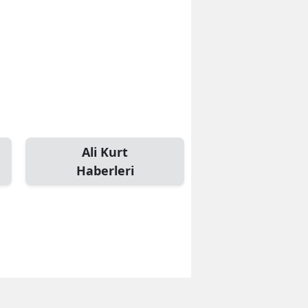
Ali Kurt
Haberleri