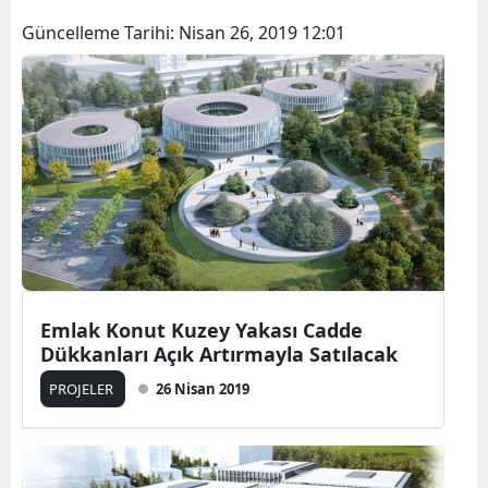
Güncelleme Tarihi:
Nisan 26, 2019 12:01
Emlak Konut Kuzey Yakası Cadde
Dükkanları Açık Artırmayla Satılacak
PROJELER
26 Nisan 2019