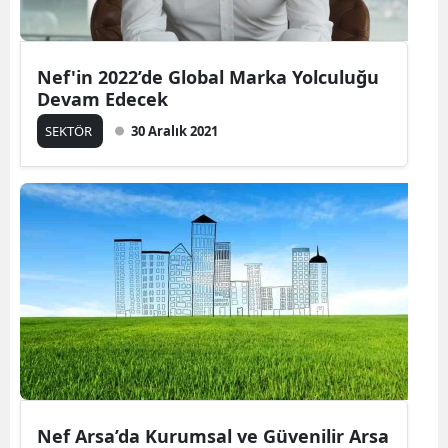
Nef'in 2022’de Global Marka Yolculuğu
Devam Edecek
SEKTÖR
30 Aralık 2021
Nef Arsa’da Kurumsal ve Güvenilir Arsa