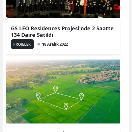
GS LEO Residences Projesi'nde 2 Saatte
134 Daire Satıldı
PROJELER
18 Aralık 2022