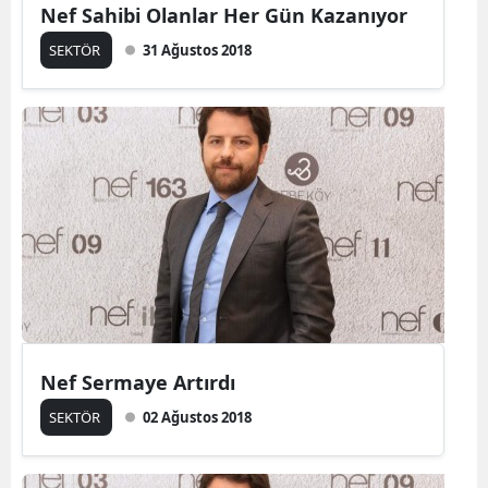
Nef Sahibi Olanlar Her Gün Kazanıyor
SEKTÖR
31 Ağustos 2018
Nef Sermaye Artırdı
SEKTÖR
02 Ağustos 2018