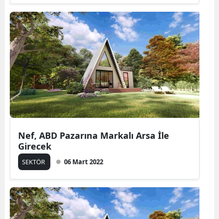
Nef, ABD Pazarına Markalı Arsa İle
Girecek
SEKTÖR
06 Mart 2022