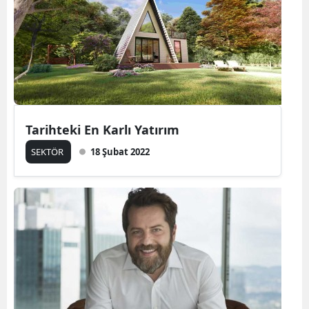
Tarihteki En Karlı Yatırım
SEKTÖR
18 Şubat 2022