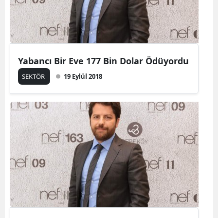
Yabancı Bir Eve 177 Bin Dolar Ödüyordu
SEKTÖR
19 Eylül 2018