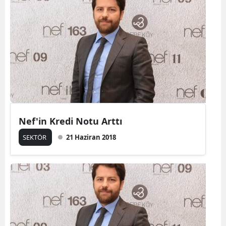
Nef'in Kredi Notu Arttı
SEKTÖR
21 Haziran 2018