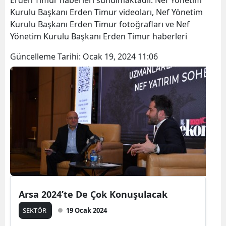
Erden Timur haberleri sunulmaktadır. Nef Yönetim
Kurulu Başkanı Erden Timur videoları, Nef Yönetim
Kurulu Başkanı Erden Timur fotoğrafları ve Nef
Yönetim Kurulu Başkanı Erden Timur haberleri
Güncelleme Tarihi:
Ocak 19, 2024 11:06
Arsa 2024’te De Çok Konuşulacak
SEKTÖR
19 Ocak 2024