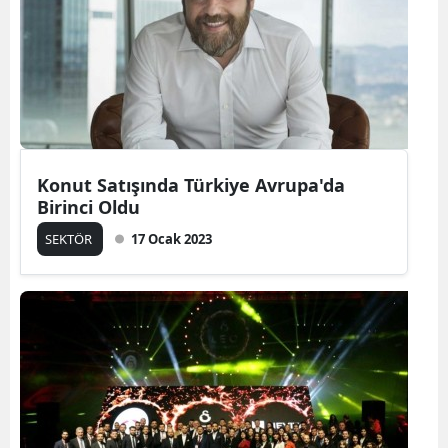
Konut Satışında Türkiye Avrupa'da
Birinci Oldu
SEKTÖR
17 Ocak 2023