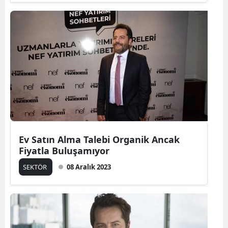
Ev Satın Alma Talebi Organik Ancak
Fiyatla Buluşamıyor
SEKTÖR
08 Aralık 2023