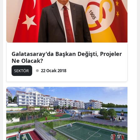
Galatasaray'da Başkan Değişti, Projeler
Ne Olacak?
SEKTÖR
22 Ocak 2018