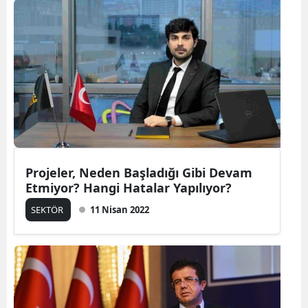
Projeler, Neden Başladığı Gibi Devam
Etmiyor? Hangi Hatalar Yapılıyor?
SEKTÖR
11 Nisan 2022