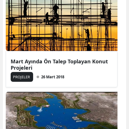
Mart Ayında Ön Talep Toplayan Konut
Projeleri
PROJELER
26 Mart 2018