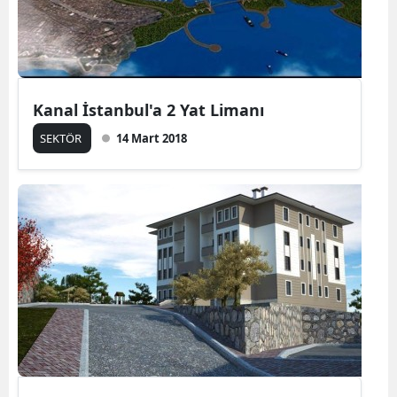
Kanal İstanbul'a 2 Yat Limanı
SEKTÖR
14 Mart 2018