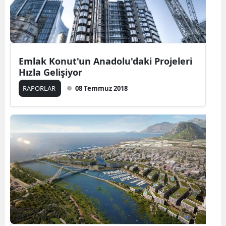
Emlak Konut'un Anadolu'daki Projeleri
Hızla Gelişiyor
RAPORLAR
08 Temmuz 2018