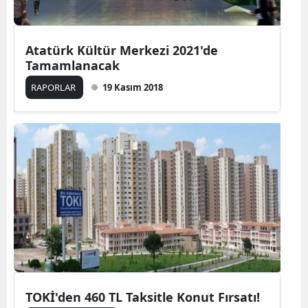
Atatürk Kültür Merkezi 2021'de
Tamamlanacak
RAPORLAR
19 Kasım 2018
TOKİ'den 460 TL Taksitle Konut Fırsatı!