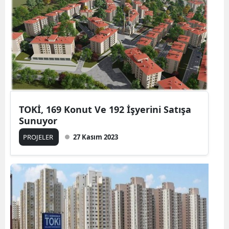
TOKİ, 169 Konut Ve 192 İşyerini Satışa
Sunuyor
PROJELER
27 Kasım 2023