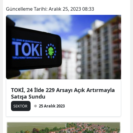
Güncelleme Tarihi:
Aralık 25, 2023 08:33
TOKİ, 24 İlde 229 Arsayı Açık Artırmayla
Satışa Sundu
SEKTÖR
25 Aralık 2023