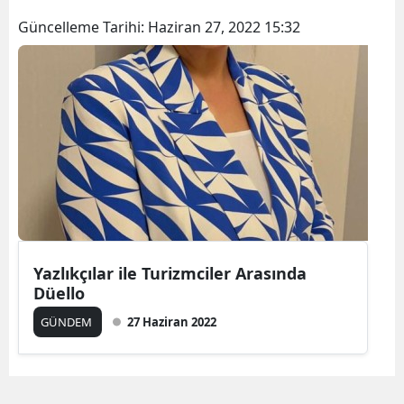
Güncelleme Tarihi:
Haziran 27, 2022 15:32
Yazlıkçılar ile Turizmciler Arasında
Düello
GÜNDEM
27 Haziran 2022