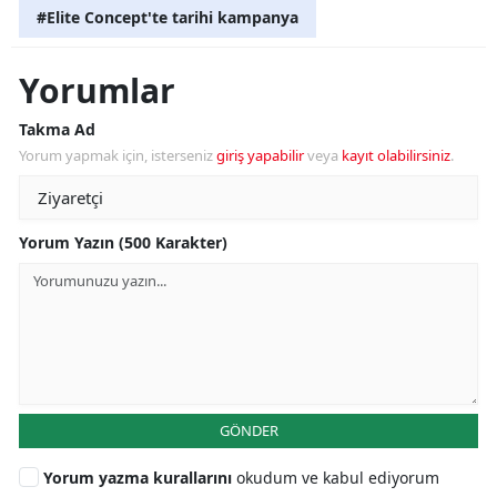
#Elite Concept'te tarihi kampanya
Yorumlar
Takma Ad
Yorum yapmak için, isterseniz
giriş yapabilir
veya
kayıt olabilirsiniz
.
Yorum Yazın (500 Karakter)
GÖNDER
Yorum yazma kurallarını
okudum ve kabul ediyorum