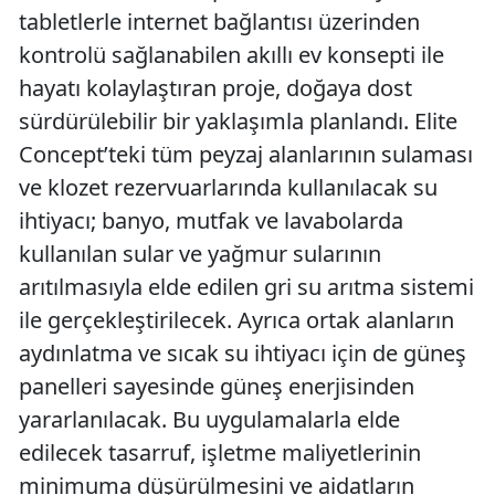
tabletlerle internet bağlantısı üzerinden
kontrolü sağlanabilen akıllı ev konsepti ile
hayatı kolaylaştıran proje, doğaya dost
sürdürülebilir bir yaklaşımla planlandı. Elite
Concept’teki tüm peyzaj alanlarının sulaması
ve klozet rezervuarlarında kullanılacak su
ihtiyacı; banyo, mutfak ve lavabolarda
kullanılan sular ve yağmur sularının
arıtılmasıyla elde edilen gri su arıtma sistemi
ile gerçekleştirilecek. Ayrıca ortak alanların
aydınlatma ve sıcak su ihtiyacı için de güneş
panelleri sayesinde güneş enerjisinden
yararlanılacak. Bu uygulamalarla elde
edilecek tasarruf, işletme maliyetlerinin
minimuma düşürülmesini ve aidatların