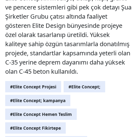
ve pencere sistemleri gibi pek çok detayı Şua
Şirketler Grubu çatısı altında faaliyet
gösteren Elite Design bünyesinde projeye
özel olarak tasarlanıp üretildi. Yüksek
kaliteye sahip özgün tasarımlarla donatılmış
projede, standartlar kapsamında yeterli olan
C-35 yerine deprem dayanımı daha yüksek
olan C-45 beton kullanıldı.
#Elite Concept Projesi
#Elite Concept;
#Elite Concept; kampanya
#Elite Concept Hemen Teslim
#Elite Concept Fikirtepe