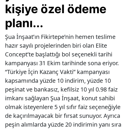
kişiye özel ödeme
planı...
Şua İnşaat’ın Fikirtepe’nin hemen teslime
hazır sayılı projelerinden biri olan Elite
Concept’te başlattığı bol seçenekli tarihi
kampanyası 31 Ekim tarihinde sona eriyor.
“Türkiye İçin Kazanç Vakti” kampanyası
kapsamında yüzde 10 indirim, yüzde 10
peşinat ve bankasız, kefilsiz 10 yıl 0.98 faiz
imkanı sağlayan Şua İnşaat, konut sahibi
olmak isteyenlere 5 yıl sıfır faiz seçeneğiyle
de kaçırılmayacak bir fırsat sunuyor. Ayrıca
peşin alımlarda yüzde 20 indirimin yanı sıra