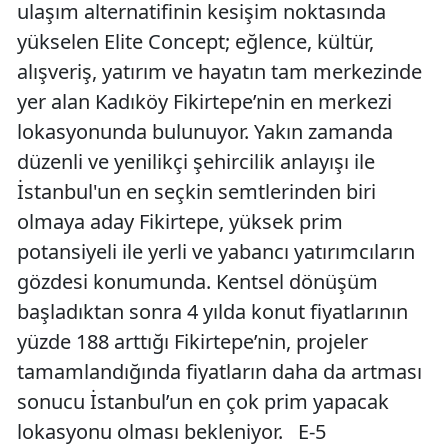
ulaşım alternatifinin kesişim noktasında
yükselen Elite Concept; eğlence, kültür,
alışveriş, yatırım ve hayatın tam merkezinde
yer alan Kadıköy Fikirtepe’nin en merkezi
lokasyonunda bulunuyor. Yakın zamanda
düzenli ve yenilikçi şehircilik anlayışı ile
İstanbul'un en seçkin semtlerinden biri
olmaya aday Fikirtepe, yüksek prim
potansiyeli ile yerli ve yabancı yatırımcıların
gözdesi konumunda. Kentsel dönüşüm
başladıktan sonra 4 yılda konut fiyatlarının
yüzde 188 arttığı Fikirtepe’nin, projeler
tamamlandığında fiyatların daha da artması
sonucu İstanbul’un en çok prim yapacak
lokasyonu olması bekleniyor. E-5