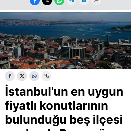
İstanbul'un en uygun
fiyatlı konutlarının
bulunduğu beş ilçesi