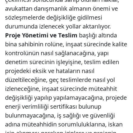
avukattan danışmanlık almanın önemi ve
sözleşmelerde değişikliğe gidilmesi
durumunda izlenecek yollar aktarılıyor.
Proje Yönetimi ve Teslim
başlığı altında
bina sahibinin rolüne, inşaat sürecinde kalite
kontrolünün nasıl sağlanacağına, yapı
denetim sürecinin işleyişine, teslim edilen
projedeki eksik ve hataların nasıl
düzeltileceğine, geç teslimlerde nasıl yol
izleneceğine, inşaat sürecinde müteahhit
değişikliği yapılıp yapılamayacağına, projede
enerji verimliliği sertifikası bulunup
bulunmayacağına, iş sağlığı ve güvenliği
adına müteahhidin sorumluluklarına, iskan