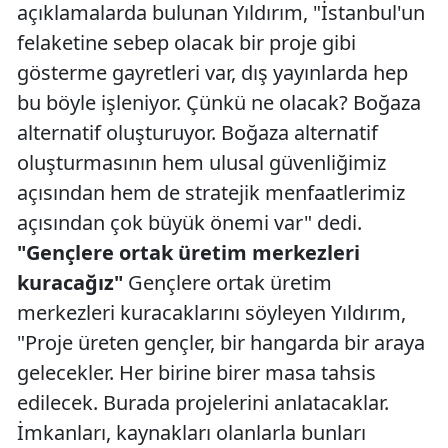
açıklamalarda bulunan Yıldırım, "İstanbul'un
felaketine sebep olacak bir proje gibi
gösterme gayretleri var, dış yayınlarda hep
bu böyle işleniyor. Çünkü ne olacak? Boğaza
alternatif oluşturuyor. Boğaza alternatif
oluşturmasının hem ulusal güvenliğimiz
açısından hem de stratejik menfaatlerimiz
açısından çok büyük önemi var" dedi.
"Gençlere ortak üretim merkezleri
kuracağız"
Gençlere ortak üretim
merkezleri kuracaklarını söyleyen Yıldırım,
"Proje üreten gençler, bir hangarda bir araya
gelecekler. Her birine birer masa tahsis
edilecek. Burada projelerini anlatacaklar.
İmkanları, kaynakları olanlarla bunları