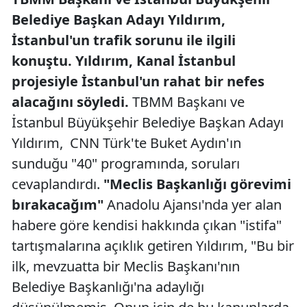
Belediye Başkan Adayı Yıldırım,
İstanbul'un trafik sorunu ile ilgili
konuştu. Yıldırım, Kanal İstanbul
projesiyle İstanbul'un rahat bir nefes
alacağını söyledi.
TBMM Başkanı ve
İstanbul Büyükşehir Belediye Başkan Adayı
Yıldırım, CNN Türk'te Buket Aydın'ın
sunduğu "40" programında, soruları
cevaplandırdı.
"Meclis Başkanlığı görevimi
bırakacağım"
Anadolu Ajansı'nda yer alan
habere göre kendisi hakkında çıkan "istifa"
tartışmalarına açıklık getiren Yıldırım, "Bu bir
ilk, mevzuatta bir Meclis Başkanı'nın
Belediye Başkanlığı'na adaylığı