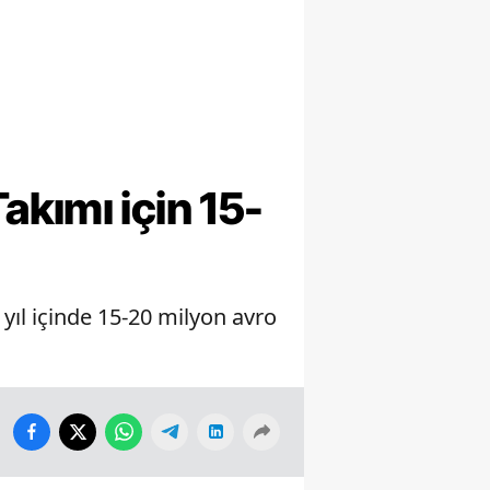
kımı için 15-
yıl içinde 15-20 milyon avro