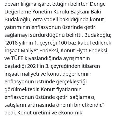
devamlılığına işaret ettiğini belirten Denge
Değerleme Yönetim Kurulu Başkanı Baki
Budakoğlu, orta vadeli bakıldığında konut
yatırımının enflasyonun üzerinde getiri
sağlamayı sürdürdüğünü belirtti. Budakoğlu;
“2018 yılının 1. çeyreği 100 baz kabul edilerek
İnşaat Maliyet Endeksi, Konut Fiyat Endeksi
ve TÜFE kıyaslandığında ayrışmanın
başladığı 2021’in 3. çeyreğinden itibaren
inşaat maliyeti ve konut değerlerinin
enflasyonun üstünde gerçekleştiği
görülmektedir. Konut fiyatlarının
enflasyonun üstünde getiri sağlaması,
satışların artmasında önemli bir etkendir.”
dedi. Konut üretimi ve ekonomik