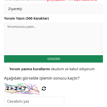
Yorum Yazın (500 Karakter)
GÖNDER
Yorum yazma kurallarını
okudum ve kabul ediyorum
Aşağıdaki görselde işlemin sonucu kaçtır?