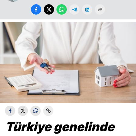
Türkiye genelinde