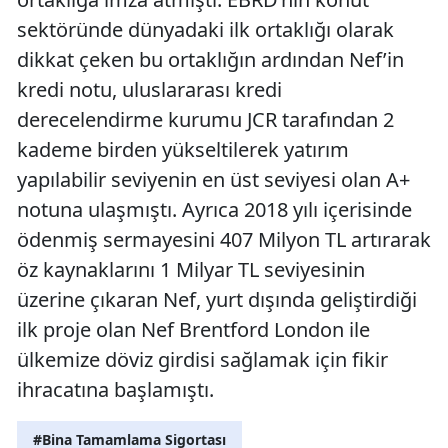
sektöründe dünyadaki ilk ortaklığı olarak
dikkat çeken bu ortaklığın ardından Nef’in
kredi notu, uluslararası kredi
derecelendirme kurumu JCR tarafından 2
kademe birden yükseltilerek yatırım
yapılabilir seviyenin en üst seviyesi olan A+
notuna ulaşmıştı. Ayrıca 2018 yılı içerisinde
ödenmiş sermayesini 407 Milyon TL artırarak
öz kaynaklarını 1 Milyar TL seviyesinin
üzerine çıkaran Nef, yurt dışında geliştirdiği
ilk proje olan Nef Brentford London ile
ülkemize döviz girdisi sağlamak için fikir
ihracatına başlamıştı.
#Bina Tamamlama Sigortası