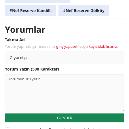
#Nef Reserve Kandilli
#Nef Reserve Gölköy
Yorumlar
Takma Ad
Yorum yapmak için, isterseniz
giriş yapabilir
veya
kayıt olabilirsiniz
.
Yorum Yazın (500 Karakter)
GÖNDER