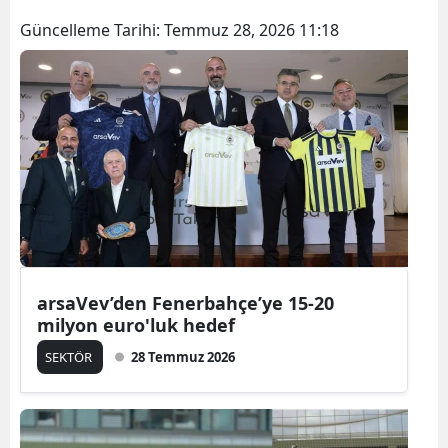
Güncelleme Tarihi:
Temmuz 28, 2026 11:18
arsaVev’den Fenerbahçe’ye 15-20
milyon euro'luk hedef
SEKTÖR
28 Temmuz 2026