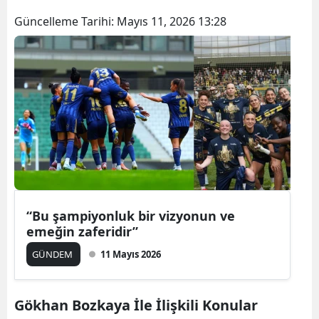
Güncelleme Tarihi:
Mayıs 11, 2026 13:28
“Bu şampiyonluk bir vizyonun ve
emeğin zaferidir”
GÜNDEM
11 Mayıs 2026
Gökhan Bozkaya İle İlişkili Konular