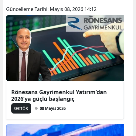
Güncelleme Tarihi:
Mayıs 08, 2026 14:12
Rönesans Gayrimenkul Yatırım’dan
2026’ya güçlü başlangıç
SEKTÖR
08 Mayıs 2026