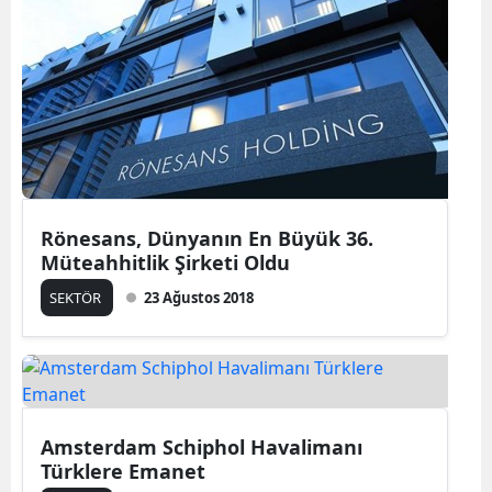
Rönesans, Dünyanın En Büyük 36.
Müteahhitlik Şirketi Oldu
SEKTÖR
23 Ağustos 2018
Amsterdam Schiphol Havalimanı
Türklere Emanet