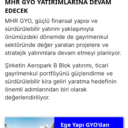
MHR GYO YATIRIMLARINA DEVAM
EDECEK
MHR GYO, güçlü finansal yapısı ve
sürdürülebilir yatırım yaklaşımıyla
önümüzdeki dönemde de gayrimenkul
sektöründe değer yaratan projelere ve
stratejik yatırımlara devam etmeyi planlıyor.
Şirketin Aeropark B Blok yatırımı, ticari
gayrimenkul portföyünü güçlendirme ve
sürdürülebilir kira geliri yaratma hedefinin
önemli adımlarından biri olarak
değerlendiriliyor.
Ege Yapı GYO’dan