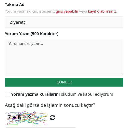
Takma Ad
Yorum yapmak için, isterseniz
giriş yapabilir
veya
kayıt olabilirsiniz
.
Yorum Yazın (500 Karakter)
GÖNDER
Yorum yazma kurallarını
okudum ve kabul ediyorum
Aşağıdaki görselde işlemin sonucu kaçtır?