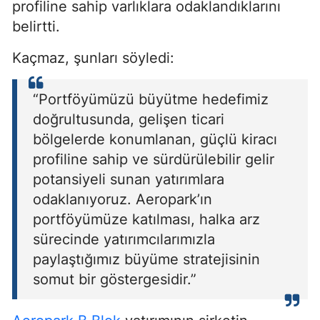
profiline sahip varlıklara odaklandıklarını
belirtti.
Kaçmaz, şunları söyledi:
“Portföyümüzü büyütme hedefimiz
doğrultusunda, gelişen ticari
bölgelerde konumlanan, güçlü kiracı
profiline sahip ve sürdürülebilir gelir
potansiyeli sunan yatırımlara
odaklanıyoruz. Aeropark’ın
portföyümüze katılması, halka arz
sürecinde yatırımcılarımızla
paylaştığımız büyüme stratejisinin
somut bir göstergesidir.”