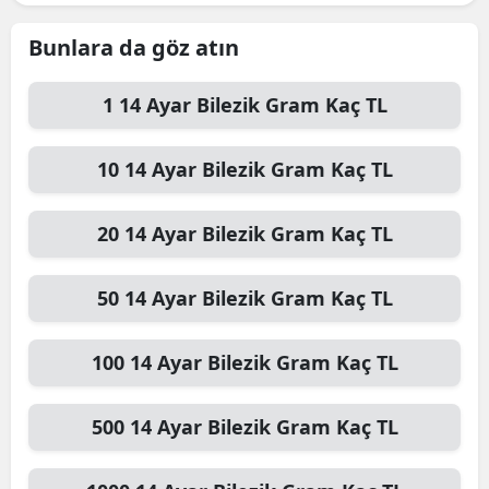
Bunlara da göz atın
1
14 Ayar Bilezik Gram
Kaç TL
10
14 Ayar Bilezik Gram
Kaç TL
20
14 Ayar Bilezik Gram
Kaç TL
50
14 Ayar Bilezik Gram
Kaç TL
100
14 Ayar Bilezik Gram
Kaç TL
500
14 Ayar Bilezik Gram
Kaç TL