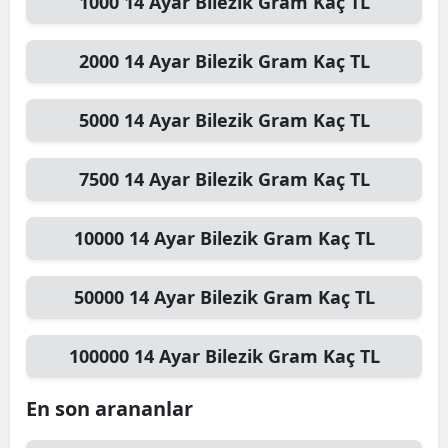
1000
14 Ayar Bilezik Gram
Kaç TL
2000
14 Ayar Bilezik Gram
Kaç TL
5000
14 Ayar Bilezik Gram
Kaç TL
7500
14 Ayar Bilezik Gram
Kaç TL
10000
14 Ayar Bilezik Gram
Kaç TL
50000
14 Ayar Bilezik Gram
Kaç TL
100000
14 Ayar Bilezik Gram
Kaç TL
En son arananlar