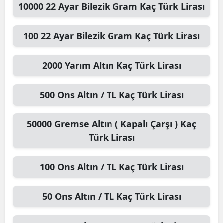
10000
22 Ayar Bilezik Gram
Kaç Türk Lirası
100
22 Ayar Bilezik Gram
Kaç Türk Lirası
2000
Yarım Altın
Kaç Türk Lirası
500
Ons Altın / TL
Kaç Türk Lirası
50000
Gremse Altın ( Kapalı Çarşı )
Kaç
Türk Lirası
100
Ons Altın / TL
Kaç Türk Lirası
50
Ons Altın / TL
Kaç Türk Lirası