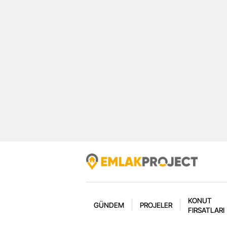
KONUT
GÜNDEM
PROJELER
FIRSATLARI