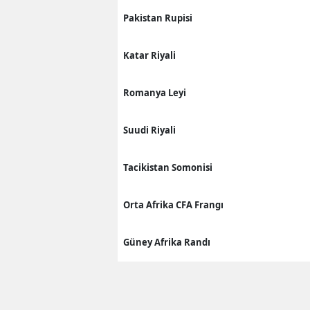
Pakistan Rupisi
Katar Riyali
Romanya Leyi
Suudi Riyali
Tacikistan Somonisi
Orta Afrika CFA Frangı
Güney Afrika Randı