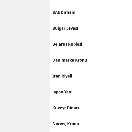
BAE Dirhemi
Bulgar Levası
Belarus Rublesi
Danimarka Kronu
İran Riyali
Japon Yeni
Kuveyt Dinarı
Norveç Kronu