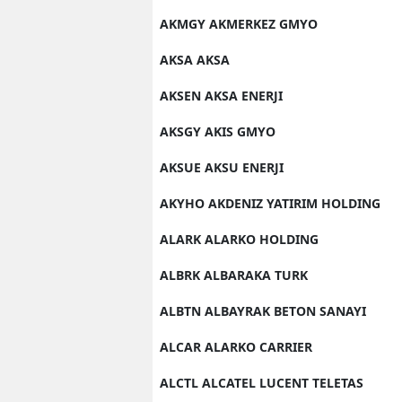
AKMGY AKMERKEZ GMYO
AKSA AKSA
AKSEN AKSA ENERJI
AKSGY AKIS GMYO
AKSUE AKSU ENERJI
AKYHO AKDENIZ YATIRIM HOLDING
ALARK ALARKO HOLDING
ALBRK ALBARAKA TURK
ALBTN ALBAYRAK BETON SANAYI
ALCAR ALARKO CARRIER
ALCTL ALCATEL LUCENT TELETAS