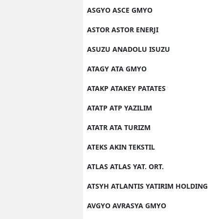
ASGYO ASCE GMYO
ASTOR ASTOR ENERJI
ASUZU ANADOLU ISUZU
ATAGY ATA GMYO
ATAKP ATAKEY PATATES
ATATP ATP YAZILIM
ATATR ATA TURIZM
ATEKS AKIN TEKSTIL
ATLAS ATLAS YAT. ORT.
ATSYH ATLANTIS YATIRIM HOLDING
AVGYO AVRASYA GMYO